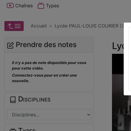
Chaînes
Types
Accueil
Lycée PAUL-LOUIS COURIER (37)
Lyc
Prendre des notes
Il n'y a pas de note disponible pour vous
pour cette vidéo.
Connectez-vous pour en créer une
nouvelle.
Disciplines
Types