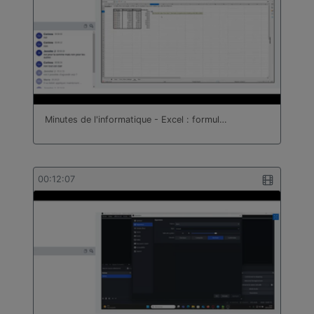
Minutes de l'informatique - Excel : formul…
00:12:07