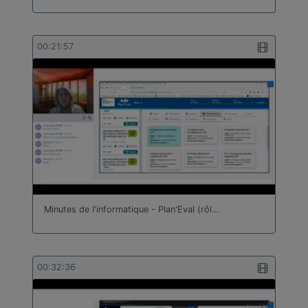
00:21:57
Minutes de l'informatique - Plan'Eval (rôl…
00:32:36