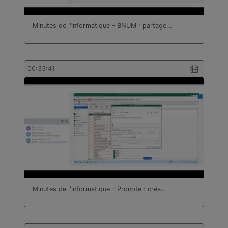
Minutes de l'informatique - BNUM : partage…
00:33:41
Minutes de l'informatique - Pronote : créa…