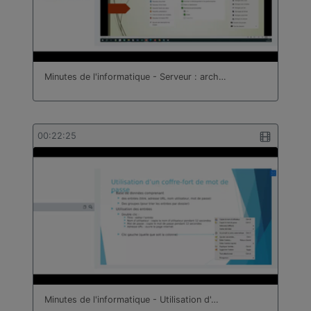
Minutes de l'informatique - Serveur : arch…
00:22:25
Minutes de l'informatique - Utilisation d'…