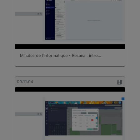
Minutes de l'informatique - Resana : intro…
00:11:04