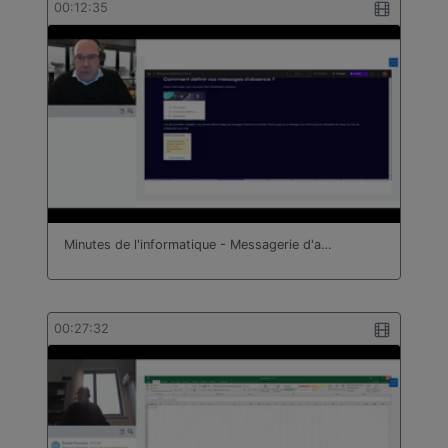
00:12:35
Minutes de l'informatique - Messagerie d'a…
00:27:32