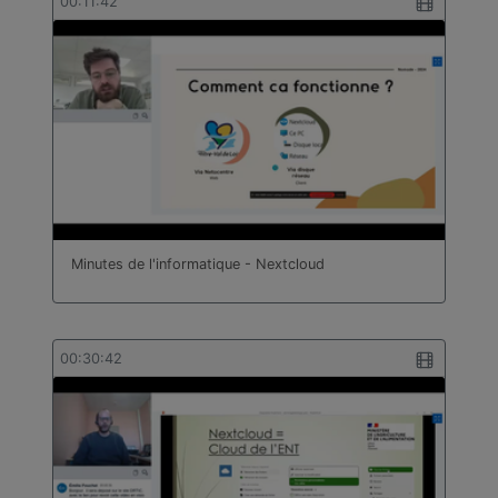
00:11:42
Minutes de l'informatique - Nextcloud
00:30:42