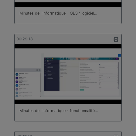
Minutes de l'informatique - OBS : logiciel…
00:29:18
Minutes de l'informatique - fonctionnalité…