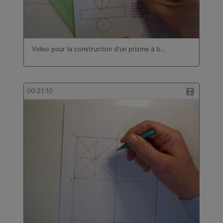
Video pour la construction d'un prisme à b…
00:21:10