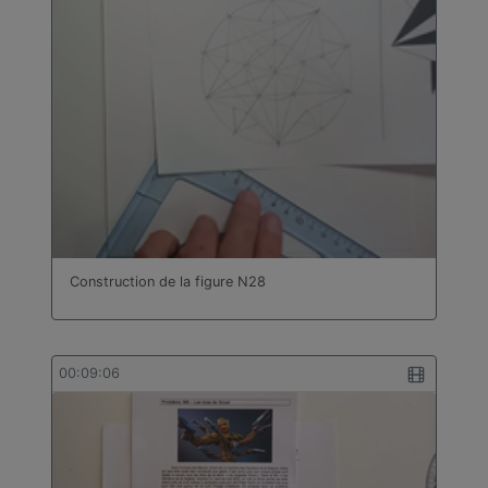
Construction de la figure N28
00:09:06