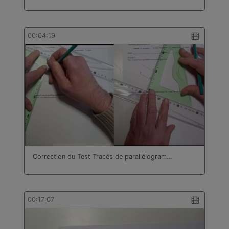
00:04:19
Correction du Test Tracés de parallélogram…
00:17:07