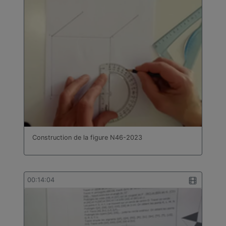
Construction de la figure N46-2023
00:14:04