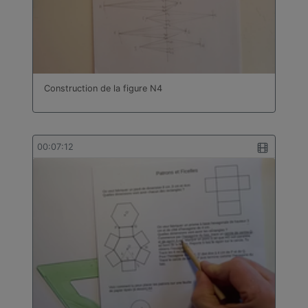
Construction de la figure N4
00:07:12