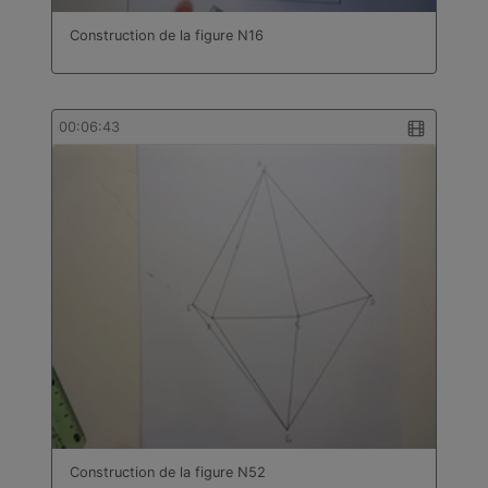
Construction de la figure N16
00:06:43
Construction de la figure N52