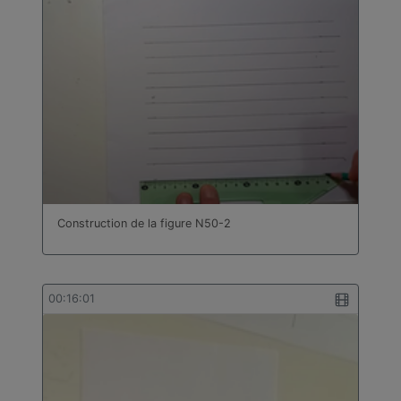
Construction de la figure N50-2
00:16:01