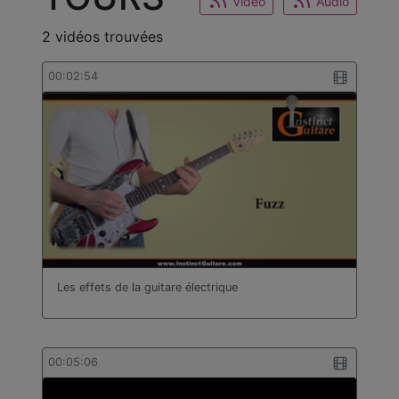
Video
Audio
2 vidéos trouvées
00:02:54
Les effets de la guitare électrique
00:05:06