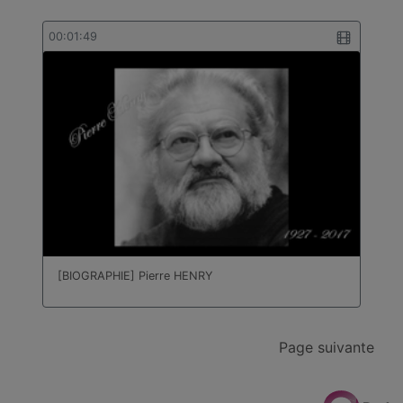
00:01:49
[BIOGRAPHIE] Pierre HENRY
Page suivante