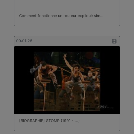
Comment fonctionne un routeur expliqué sim…
00:01:26
[BIOGRAPHIE] STOMP (1991 - ...)