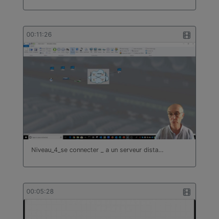
00:11:26
Niveau_4_se connecter _ a un serveur dista…
00:05:28