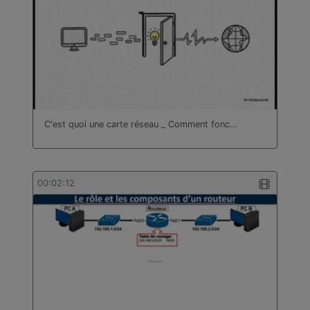
C'est quoi une carte réseau _ Comment fonc…
00:02:12