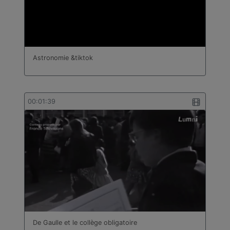
Astronomie &tiktok
00:01:39
De Gaulle et le collège obligatoire