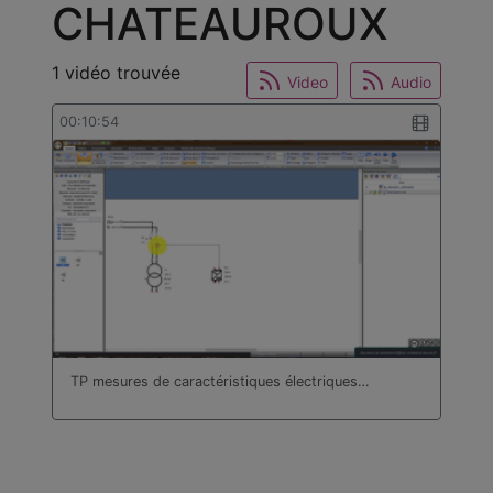
CHATEAUROUX
1 vidéo trouvée
Video
Audio
00:10:54
TP mesures de caractéristiques électriques…