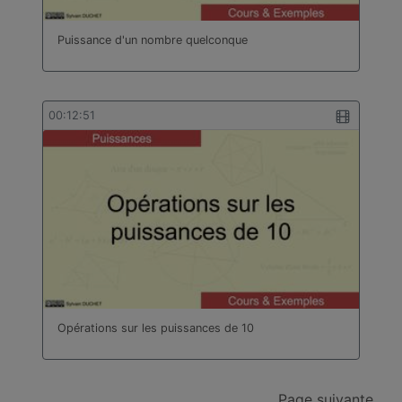
Puissance d'un nombre quelconque
00:12:51
Opérations sur les puissances de 10
Page suivante