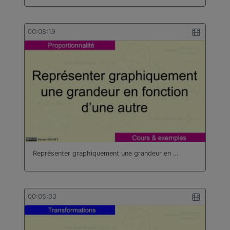
00:08:19
Représenter graphiquement une grandeur en …
00:05:03