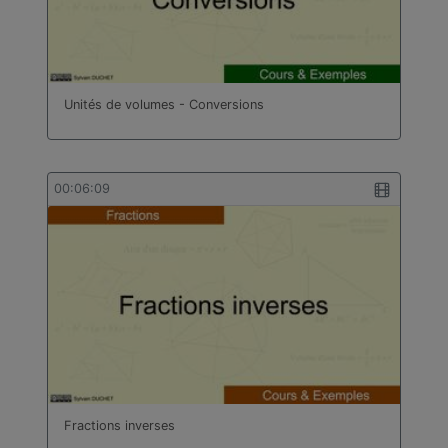
Unités de volumes - Conversions
00:06:09
Fractions inverses