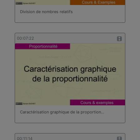
Division de nombres relatifs
00:07:22
Caractérisation graphique de la proportion…
00:11:14