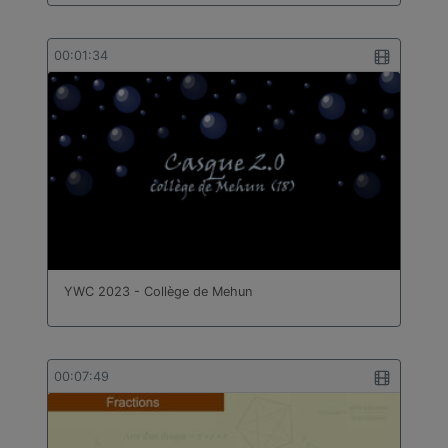
00:01:34
YWC 2023 - Collège de Mehun
00:07:49