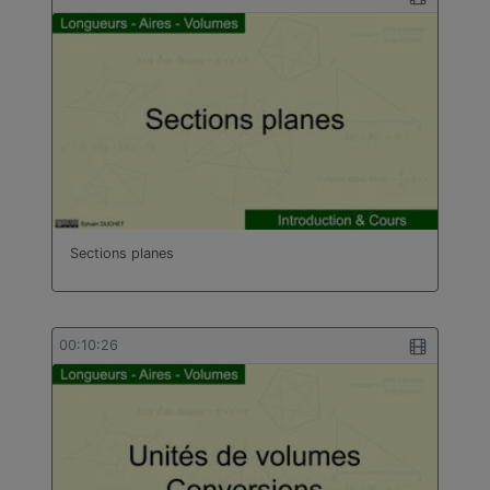
Sections planes
00:10:26