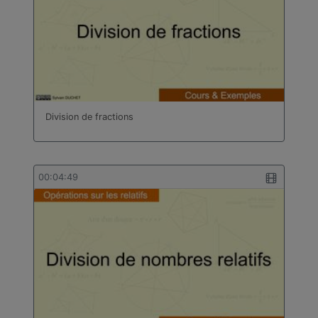
Division de fractions
00:04:49