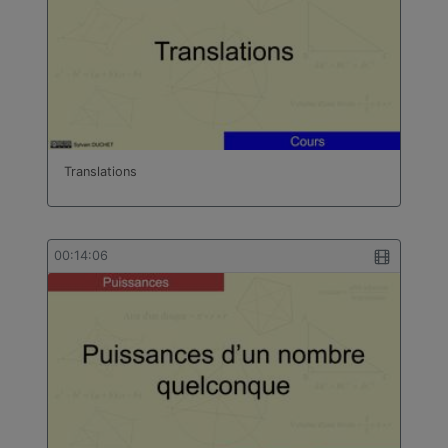
Translations
00:14:06