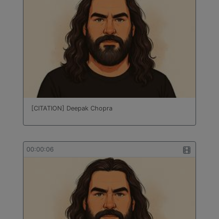
[CITATION] Deepak Chopra
00:00:06