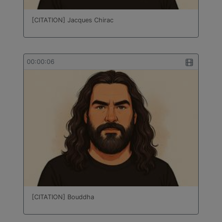
[CITATION] Jacques Chirac
00:00:06
[CITATION] Bouddha