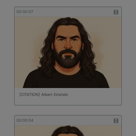
00:00:07
[CITATION] Albert Einstein
00:00:04