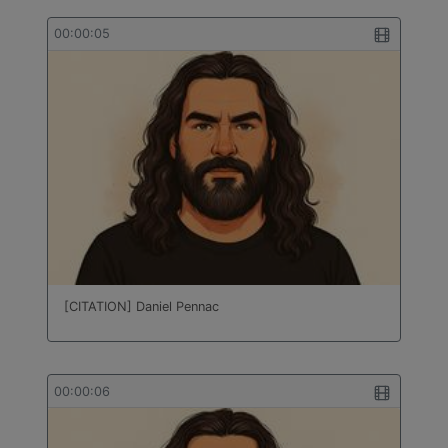
00:00:05
[CITATION] Daniel Pennac
00:00:06