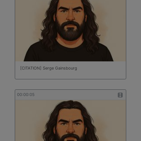
[CITATION] Serge Gainsbourg
00:00:05