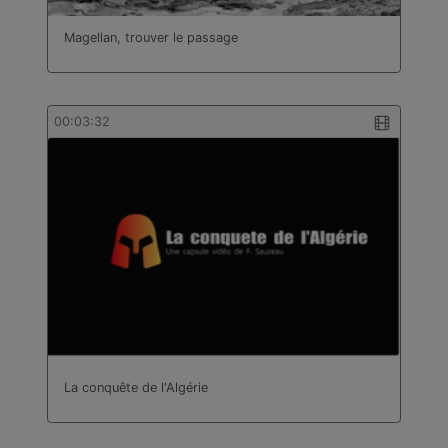
Magellan, trouver le passage
00:03:32
La conquête de l'Algérie