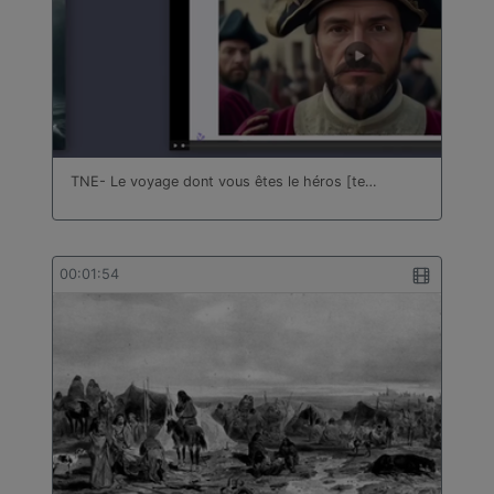
TNE- Le voyage dont vous êtes le héros [te…
00:01:54