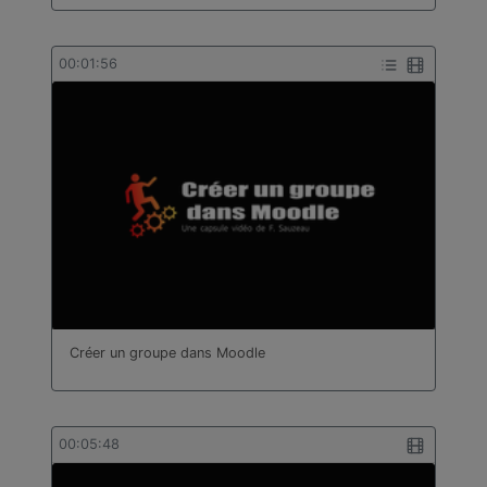
00:01:56
Créer un groupe dans Moodle
00:05:48