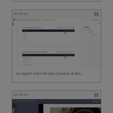
00:00:34
Le rapport d'activité dans Scenario de Bra…
00:00:50