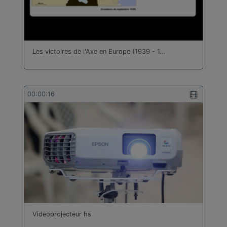
Les victoires de l'Axe en Europe (1939 - 1…
00:00:16
Videoprojecteur hs