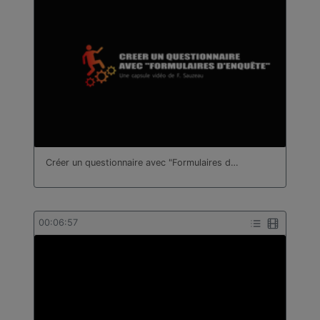
Créer un questionnaire avec "Formulaires d…
00:06:57