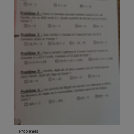
Problèmes