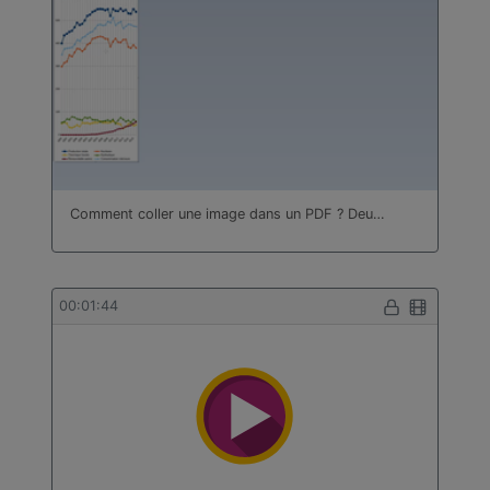
Comment coller une image dans un PDF ? Deu…
00:01:44