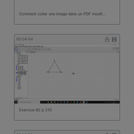
Comment coller une image dans un PDF modif…
00:04:04
Exercice 82 p 210