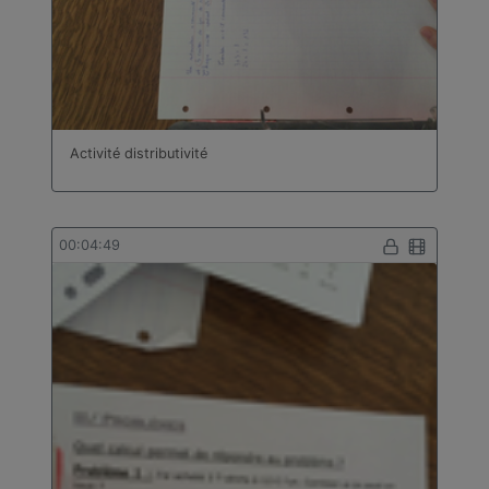
Activité distributivité
00:04:49