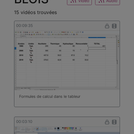
Video
Audio
15 vidéos trouvées
00:09:35
Formules de calcul dans le tableur
00:03:10