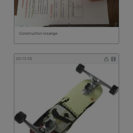
Construction losange
00:13:56