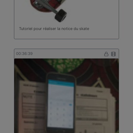
Tutoriel pour réaliser la notice du skate
00:36:39