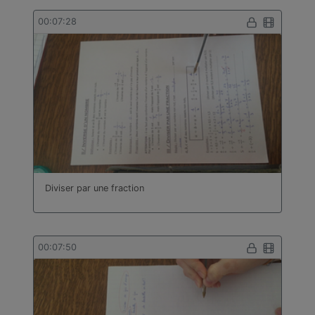
00:07:28
Diviser par une fraction
00:07:50