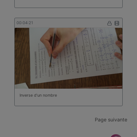
00:04:21
Inverse d'un nombre
Page suivante