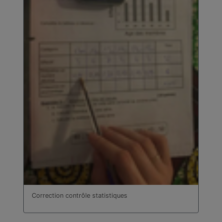
Correction contrôle statistiques