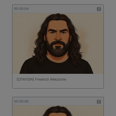
00:00:04
[CITATION] Friedrich Nietzsche
00:00:06