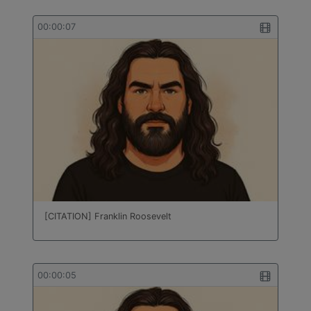
00:00:07
[CITATION] Franklin Roosevelt
00:00:05