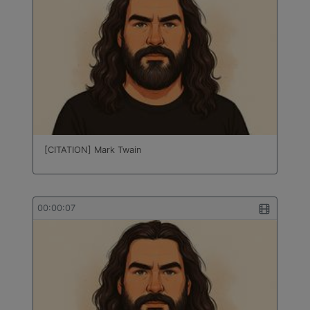
[CITATION] Mark Twain
00:00:07