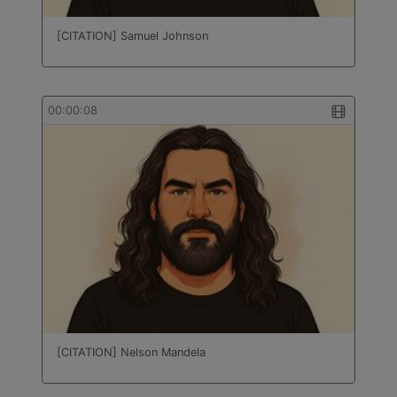
[CITATION] Samuel Johnson
00:00:08
[CITATION] Nelson Mandela