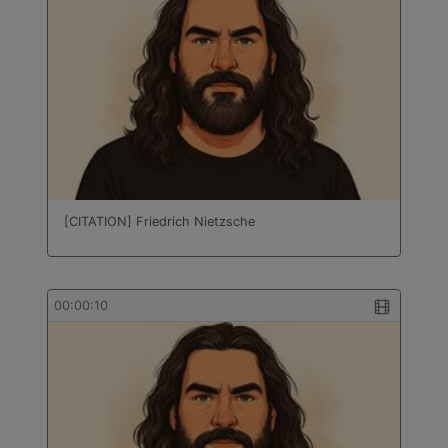
[CITATION] Friedrich Nietzsche
00:00:10