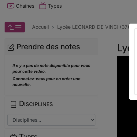
Chaînes
Types
Accueil
Lycée LEONARD DE VINCI (37) A
Lyc
Prendre des notes
Il n'y a pas de note disponible pour vous
pour cette vidéo.
Connectez-vous pour en créer une
nouvelle.
Disciplines
Types