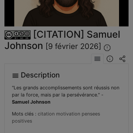
la
vidéo
[CITATION] Samuel
Johnson
[9 février 2026]
Description
"Les grands accomplissements sont réussis non
par la force, mais par la persévérance." -
Samuel Johnson
Mots clés :
citation
motivation
pensees
positives