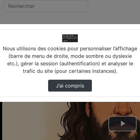
ein
Nous utilisons des cookies pour personnaliser l’affichage
(barre de menu de droite, mode sombre ou dyslexie
etc.), gérer la session (authentification) et analyser le
trafic du site (pour certaines instances).
J’ai compris
Lire