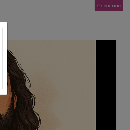
Connexion