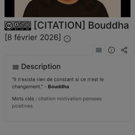
la
vidéo
[CITATION] Bouddha
[8 février 2026]
Description
"Il n'existe rien de constant si ce n'est le
changement." -
Bouddha
Mots clés :
citation
motivation
pensees
positives