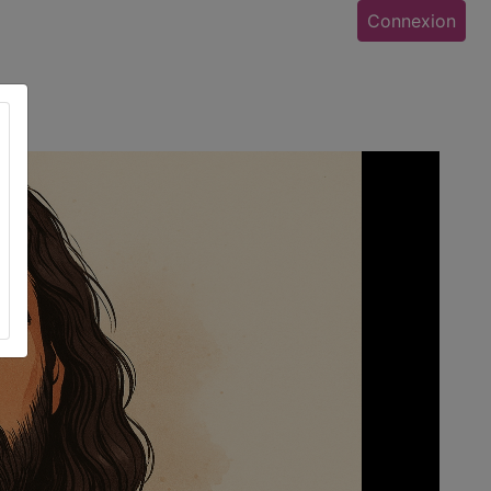
Connexion