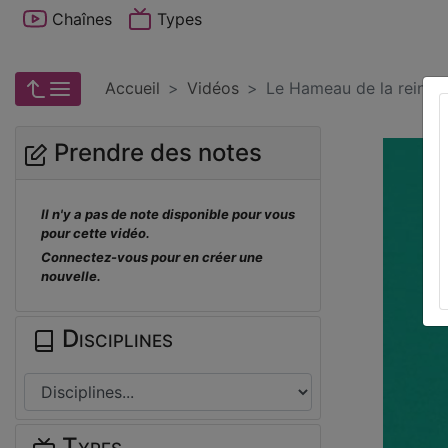
Chaînes
Types
Accueil
Vidéos
Le Hameau de la reine - 
Prendre des notes
Il n'y a pas de note disponible pour vous
pour cette vidéo.
Connectez-vous pour en créer une
nouvelle.
Disciplines
Types