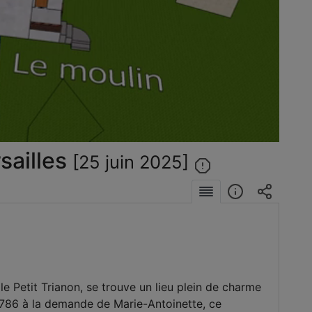
éo
sailles
[25 juin 2025]
le Petit Trianon, se trouve un lieu plein de charme
 1786 à la demande de Marie-Antoinette, ce