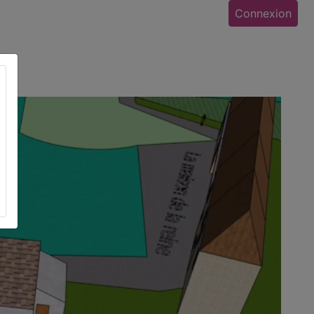
Connexion