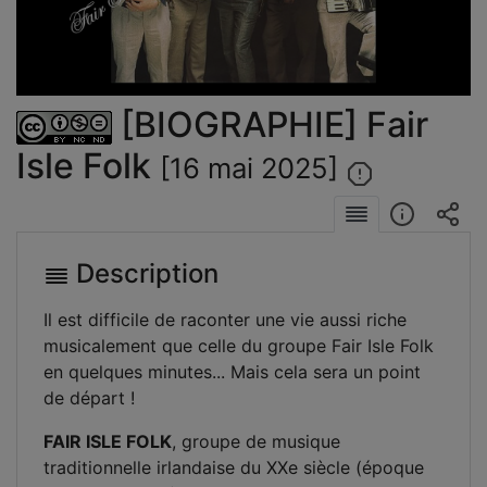
la
vidéo
[BIOGRAPHIE] Fair
Isle Folk
[16 mai 2025]
Description
Il est difficile de raconter une vie aussi riche
musicalement que celle du groupe Fair Isle Folk
en quelques minutes... Mais cela sera un point
de départ !
FAIR ISLE FOLK
, groupe de musique
traditionnelle irlandaise du XXe siècle (époque