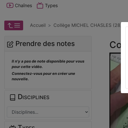
Chaînes
Types
Accueil
Collège MICHEL CHASLES (28) 
Col
Prendre des notes
Il n'y a pas de note disponible pour vous
pour cette vidéo.
Connectez-vous pour en créer une
nouvelle.
Disciplines
Types