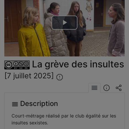
Lire
la
vidéo
La grève des insultes
[7 juillet 2025]
Description
Court-métrage réalisé par le club égalité sur les
insultes sexistes.