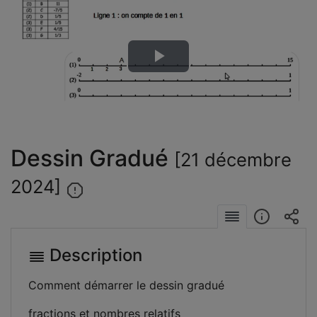
Lire
la
vidéo
Dessin Gradué
[21 décembre
2024]
Description
Comment démarrer le dessin gradué
fractions et nombres relatifs