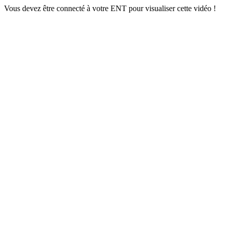
Vous devez être connecté à votre ENT pour visualiser cette vidéo !